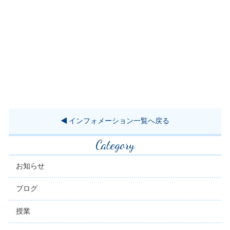
インフォメーション一覧へ戻る
Category
お知らせ
ブログ
授業