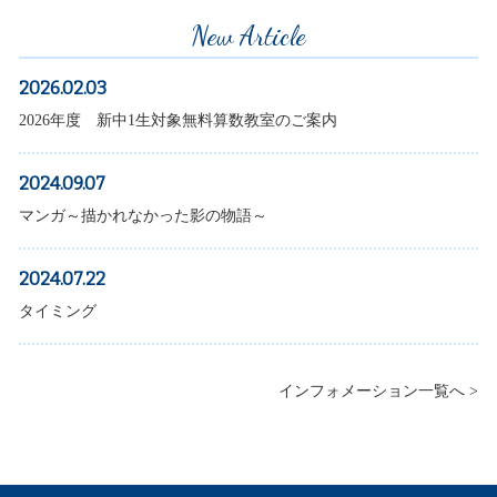
New Article
2026.02.03
2026年度 新中1生対象無料算数教室のご案内
2024.09.07
マンガ～描かれなかった影の物語～
2024.07.22
タイミング
インフォメーション一覧へ >