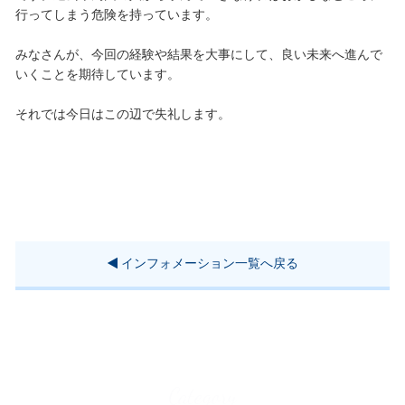
行ってしまう危険を持っています。
みなさんが、今回の経験や結果を大事にして、良い未来へ進んで
いくことを期待しています。
それでは今日はこの辺で失礼します。
インフォメーション一覧へ戻る
Category