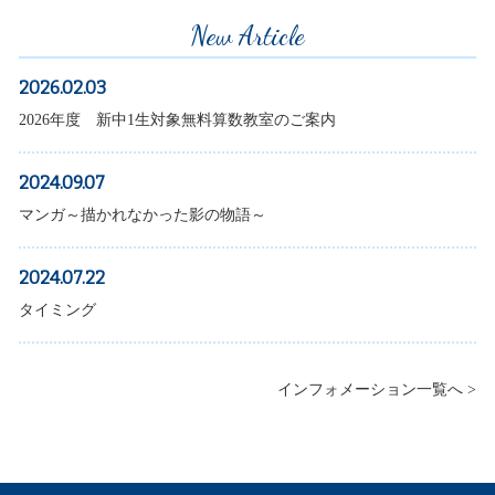
New Article
2026.02.03
2026年度 新中1生対象無料算数教室のご案内
2024.09.07
マンガ～描かれなかった影の物語～
2024.07.22
タイミング
インフォメーション一覧へ >