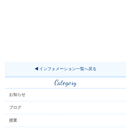
インフォメーション一覧へ戻る
Category
お知らせ
ブログ
授業