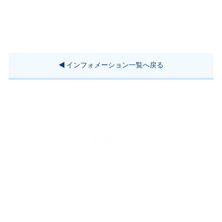
インフォメーション一覧へ戻る
Category
お知らせ
ブログ
授業