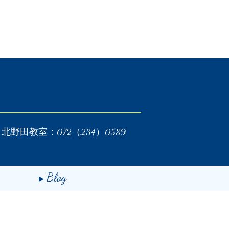
北野田教室：072（234）0589
Blog