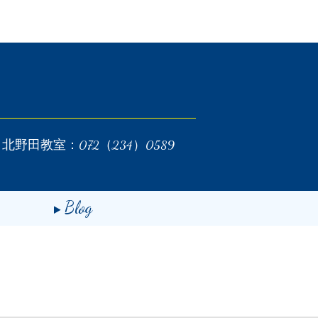
北野田教室：072（234）0589
Blog