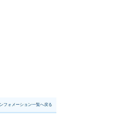
ンフォメーション一覧へ戻る