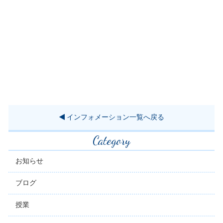
インフォメーション一覧へ戻る
Category
お知らせ
ブログ
授業