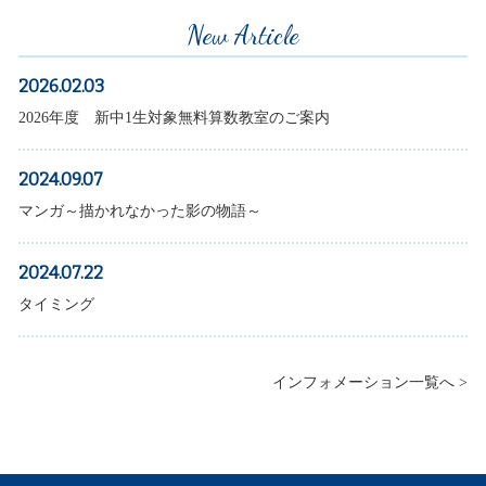
New Article
2026.02.03
2026年度 新中1生対象無料算数教室のご案内
2024.09.07
マンガ～描かれなかった影の物語～
2024.07.22
タイミング
インフォメーション一覧へ >